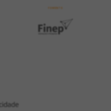
FOMENTO