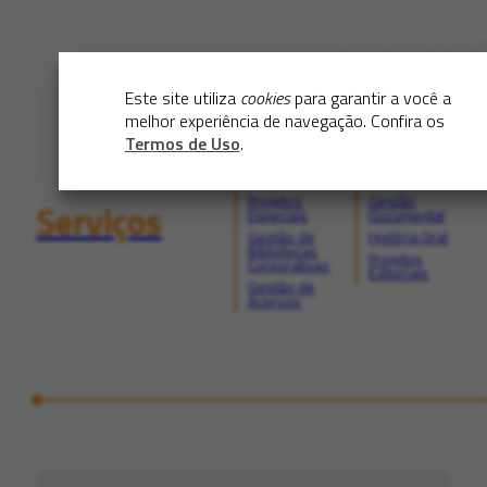
Este site utiliza
cookies
para garantir a você a
melhor experiência de navegação. Confira os
Termos de Uso
.
Projetos
Gestão
Serviços
Especiais
Documental
Gestão de
História Oral
Bibliotecas
Projetos
Corporativas
Editoriais
Gestão de
Acervos