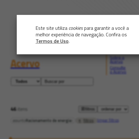
Este site utiliza
cookies
para garantir a você a
melhor experiência de navegação. Confira os
Termos de Uso
.
Sobre o
Acervo
Acervo
Consulte
o Acervo
46
itens
filtros
limpar filtros
filtros
assunto
Racionamento de energia