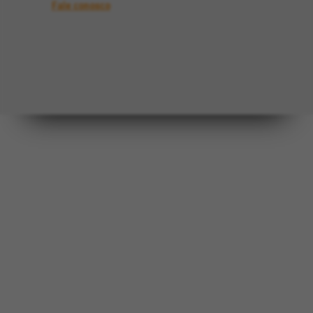
Fale conosco