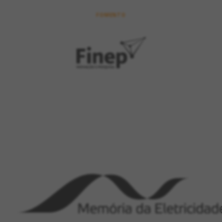
FOMENTO