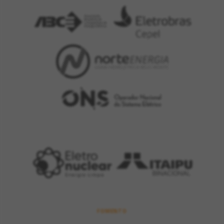
FOMENTO