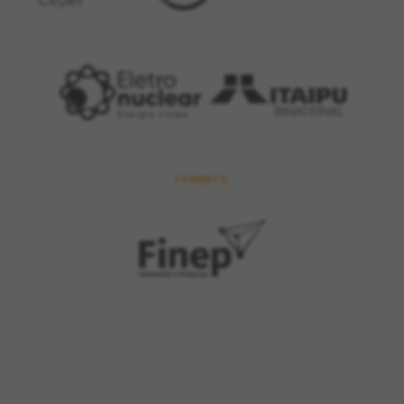
FOMENTO