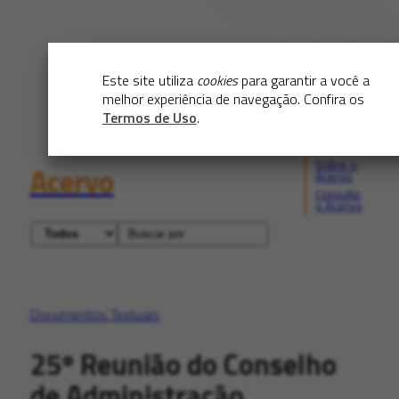
Este site utiliza
cookies
para garantir a você a
melhor experiência de navegação. Confira os
Termos de Uso
.
Sobre o
Acervo
Acervo
Consulte
o Acervo
Documentos Textuais
25º Reunião do Conselho
de Administração