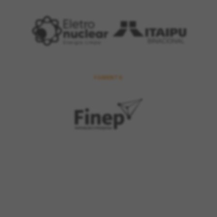
FOMENTO