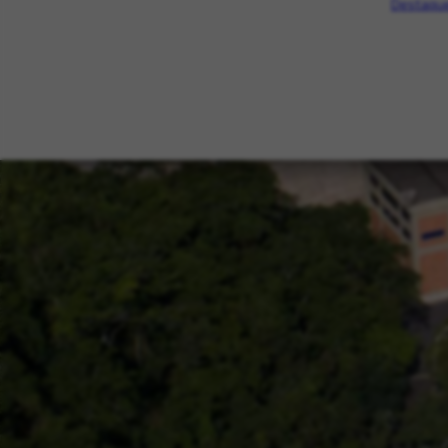
Destaque