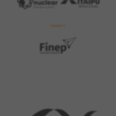
FOMENTO