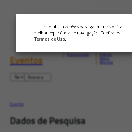
Este site utiliza
cookies
para garantir a você a
melhor experiência de navegação. Confira os
Termos de Uso
.
Preserva.Me
Prêmio
Eventos
Mario
Bhering
Evento
Dados de Pesquisa