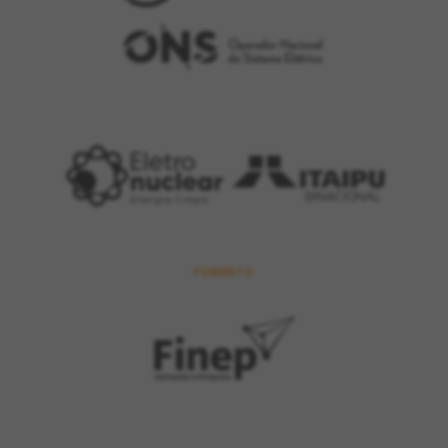
FOMENTO