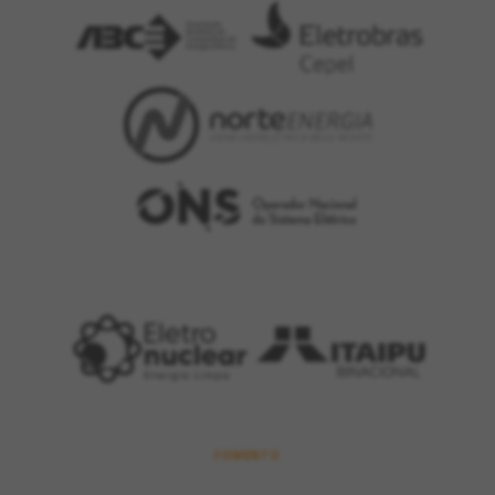
FOMENTO