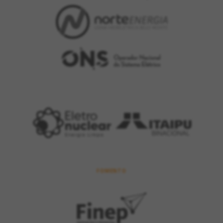
FOMENTO