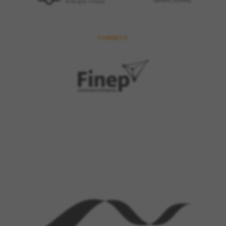
FOMENTO