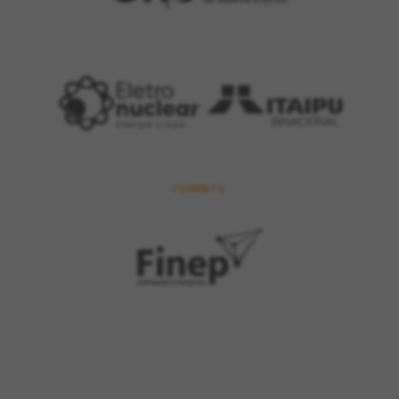
FOMENTO