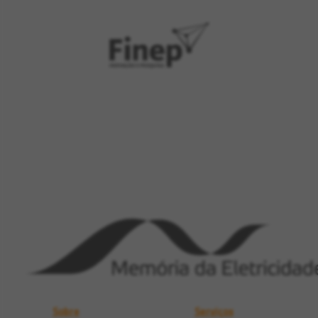
Sobre
Serviços