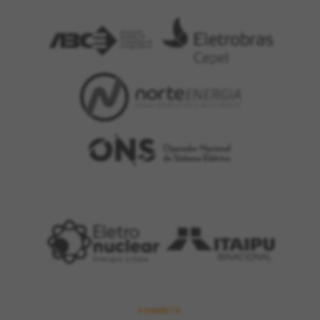
FOMENTO