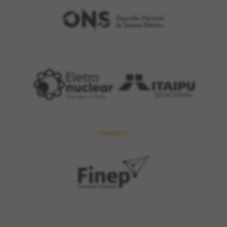
FOMENTO