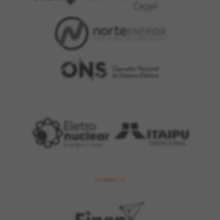
FOMENTO