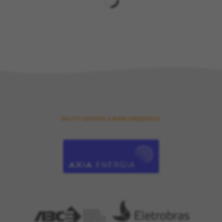
INSTITUIDORES E MANTENEDORES