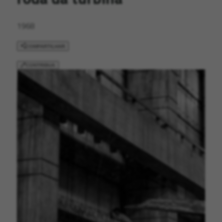
1968
COMPARTILHAR
CONTRIBUA