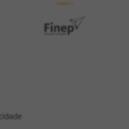
FOMENTO