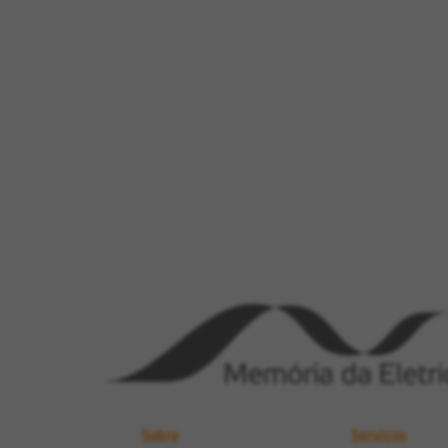
Sobre
Serviços