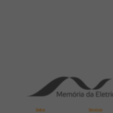
Sobre
Serviços