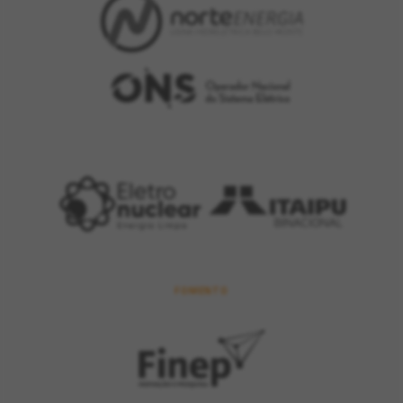
FOMENTO