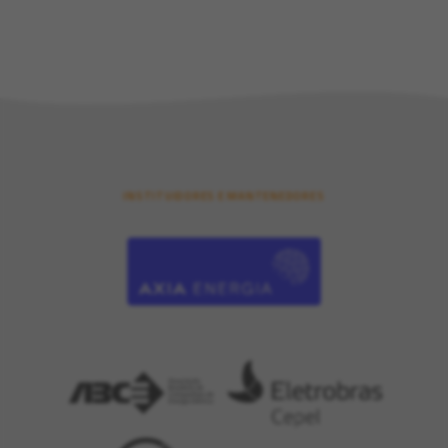
INSTITUIDORES E MANTENEDORES