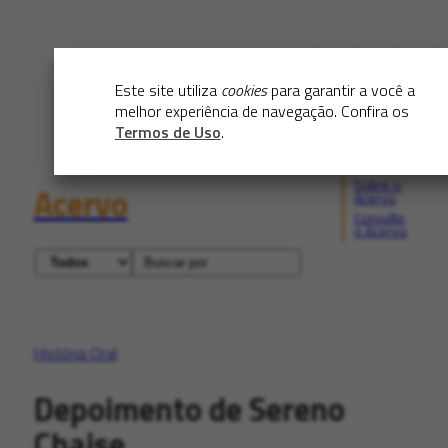
Este site utiliza
cookies
para garantir a você a
melhor experiência de navegação. Confira os
Termos de Uso
.
Sobre o
Acervo
Acervo
Consulte
o Acervo
História Oral
Depoimento de Sereno
Chaise