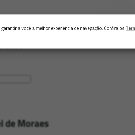
Sobre
Serviços
Acervo
Exposições virtuais
Eve
 garantir a você a melhor experiência de navegação. Confira os
Ter
i de Moraes