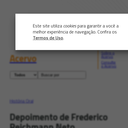
Este site utiliza
cookies
para garantir a você a
melhor experiência de navegação. Confira os
Termos de Uso
.
Sobre o
Acervo
Acervo
Consulte
o Acervo
História Oral
Depoimento de Frederico
Reichmann Neto