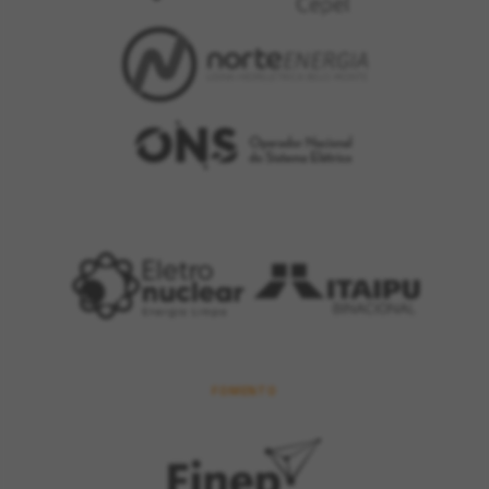
FOMENTO