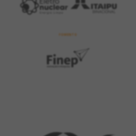
FOMENTO