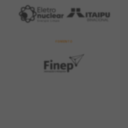
FOMENTO