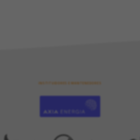
INSTITUIDORES E MANTENEDORES