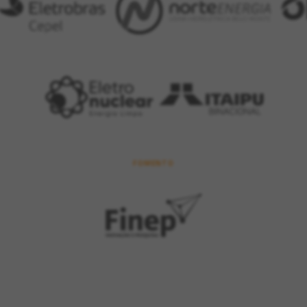
FOMENTO