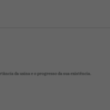
rtância da usina e o progresso da sua existência.