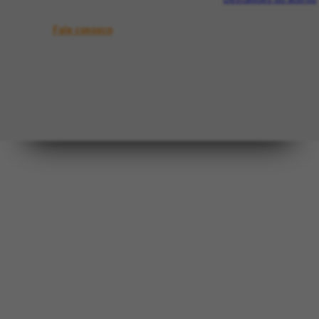
Fale conosco