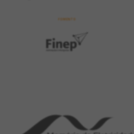
FOMENTO