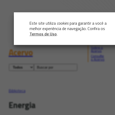
Este site utiliza
cookies
para garantir a você a
melhor experiência de navegação. Confira os
Termos de Uso
.
Sobre o
Acervo
Acervo
Consulte
o Acervo
Biblioteca
Energia