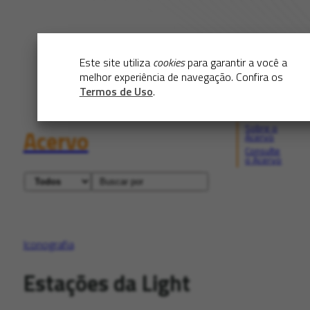
Este site utiliza
cookies
para garantir a você a
melhor experiência de navegação. Confira os
Termos de Uso
.
Sobre o
Acervo
Acervo
Consulte
o Acervo
Iconografia
Estações da Light