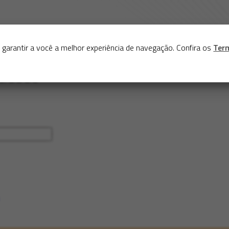
Sobre
Serviços
Acervo
Exposições virtuais
Eve
 garantir a você a melhor experiência de navegação. Confira os
Ter