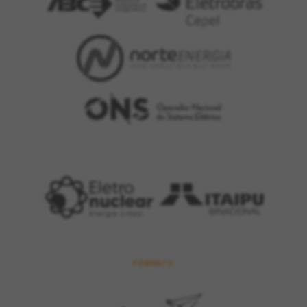
FOMENTO