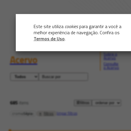
Este site utiliza
cookies
para garantir a você a
melhor experiência de navegação. Confira os
Termos de Uso
.
Sobre o
Acervo
Acervo
Consulte
o Acervo
685
itens
filtros
limpar filtros
filtros
cromia
Sépia